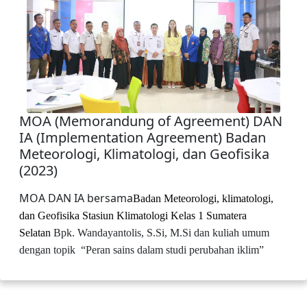
MOA (Memorandung of Agreement) DAN
IA (Implementation Agreement) Badan
Meteorologi, Klimatologi, dan Geofisika
(2023)
MOA DAN IA bersama
Badan Meteorologi, klimatologi,
dan Geofisika Stasiun Klimatologi Kelas 1 Sumatera
Selatan
Bpk.
Wandayantolis, S
.
Si, M
.
Si dan kuliah umum
dengan topik
“Peran sains dalam studi perubahan iklim”