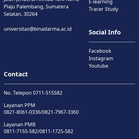
E-learning
Plaju Palembang, Sumatera
Tracer Study
Selatan, 30264
universitas@binadarma.ac.id
Social Info
Facebook
Instagram
Youtube
Contact
No. Telepon 0711-515582
Layanan PPM
0821-8061-0336/0821-7967-3360
Layanan PMB
0811-7155-582/0811-1725-582