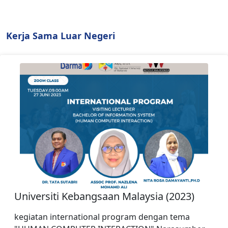
Kerja Sama Luar Negeri
Universiti Kebangsaan Malaysia (2023)
kegiatan international program dengan tema