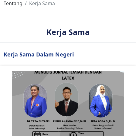
Tentang
Kerja Sama
Kerja Sama
Kerja Sama Dalam Negeri