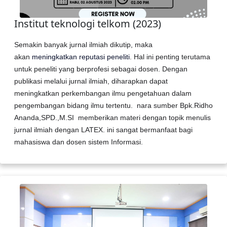
Institut teknologi telkom (2023)
Semakin banyak jurnal ilmiah dikutip, maka
akan
meningkatkan reputasi peneliti
. Hal ini penting terutama
untuk peneliti yang berprofesi sebagai dosen. Dengan
publikasi melalui jurnal ilmiah, diharapkan dapat
meningkatkan perkembangan ilmu pengetahuan dalam
pengembangan bidang ilmu tertentu. nara sumber Bpk.Ridho
Ananda,SPD.,M.SI memberikan materi dengan topik menulis
jurnal ilmiah dengan LATEX. ini sangat bermanfaat bagi
mahasiswa dan dosen sistem Informasi.