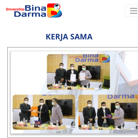
KERJA SAMA